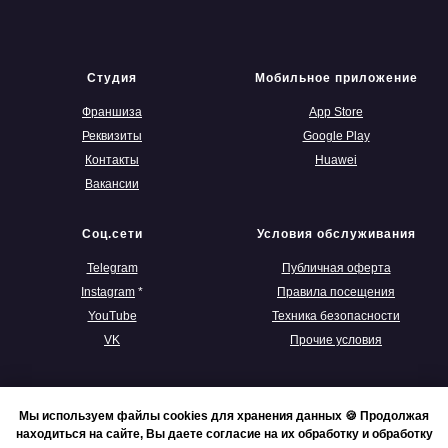
Студия
Мобильное приложение
Франшиза
App Store
Реквизиты
Google Play
Контакты
Huawei
Вакансии
Соц.сети
Условия обслуживания
Telegram
Публичная оферта
Instagram
*
Правила посещения
YouTube
Техника безопасности
VK
Прочие условия
Мы используем файлы cookies для хранения данных 🍪 Продолжая
находиться на сайте, Вы даете согласие на их обработку и обработку