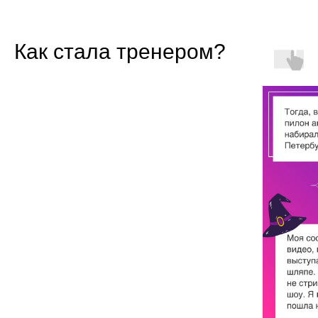
Как стала тренером?