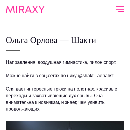
Ольга Орлова — Шакти
Направления: воздушная гимнастика, пилон спорт.
Можно найти в соц.сетях по нику @shakti_aerialist.
Оля дает интересные трюки на полотнах, красивые
переходы и захватывающие дух срывы. Она
внимательна к новичкам, и знает, чем удивить
продолжающих!