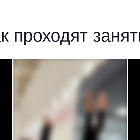
ак проходят занят