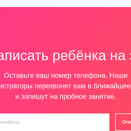
аписать ребёнка на
Оставьте ваш номер телефона. Наши
истраторы перезвонят вам в ближайшее
и запишут на пробное занятие.
Отп