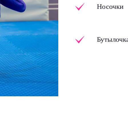
Носочки
Бутылочка