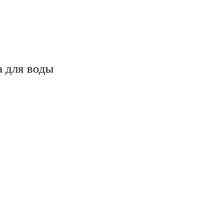
 для воды