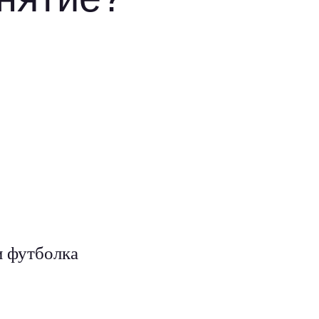
и футболка