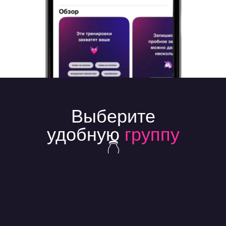
Выберите
удобную
группу
👇