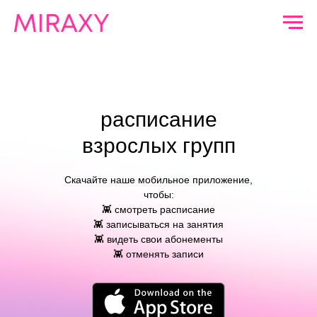
расписание
взрослых групп
Скачайте наше мобильное приложение,
чтобы:
👾 смотреть расписание
👾 записываться на занятия
👾 видеть свои абонементы
👾 отменять записи