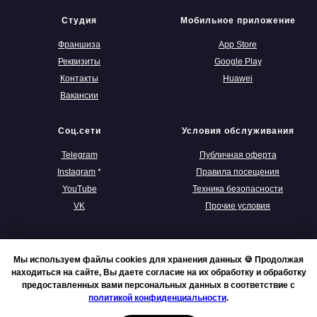
Студия
Мобильное приложение
Франшиза
App Store
Реквизиты
Google Play
Контакты
Huawei
Вакансии
Соц.сети
Условия обслуживания
Telegram
Публичная оферта
Instagram
*
Правила посещения
YouTube
Техника безопасности
VK
Прочие условия
Мы используем файлы cookies для хранения данных 🍪 Продолжая
находиться на сайте, Вы даете согласие на их обработку и обработку
предоставленных вами персональных данных в соответствие с
политикой конфиденциальности
.